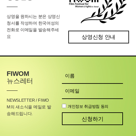
상영을 원하시는 분은 상영신
청서를 작성하여 한국여성의
전화로 이메일을 발송해주세
요
상영신청 안내
FIWOM
뉴스레터
NEWSLETTER / FIWO
개인정보 취급방침 동의
M의
새소식을 메일로 발
송해드립니다.