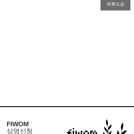
FIWOM
상영신청